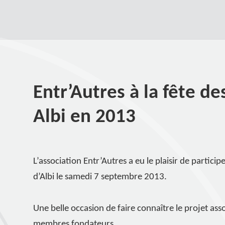
Entr’Autres à la fête de
Albi en 2013
L’association Entr’Autres a eu le plaisir de participe
d’Albi le samedi 7 septembre 2013.
Une belle occasion de faire connaître le projet asso
membres fondateurs.