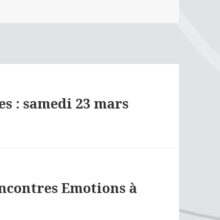
es : samedi 23 mars
encontres Emotions à