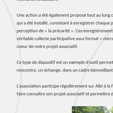
Une action a été également proposé tout au long d
qui a été installé, consistant à enregistrer chaque 
perception de « la précarité ». Ces enregistrements
véritable collecte participative sous format « micr
coeur de notre projet associatif.
Ce type de dispositif est un exemple d’outil permet
rencontre, un échange, dans un cadre bienveillant 
L’association participe régulièrement sur Albi à la 
faire connaître son projet associatif et permettre 