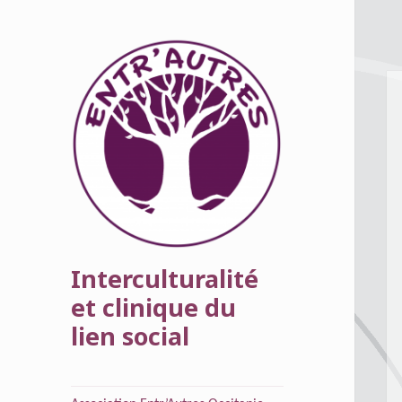
Interculturalité
et clinique du
lien social