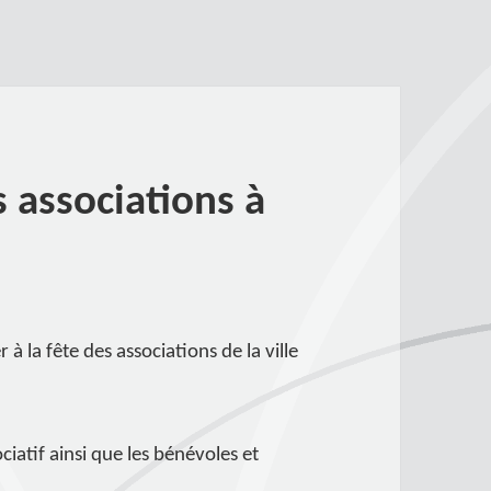
s associations à
r à la fête des associations de la ville
ciatif ainsi que les bénévoles et