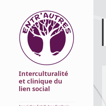
Interculturalité
et clinique du
lien social