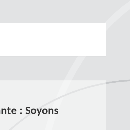
ante : Soyons