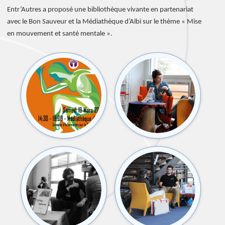
Entr’Autres a proposé une bibliothèque vivante en partenariat
avec le Bon Sauveur et la Médiathèque d’Albi sur le thème « Mise
en mouvement et santé mentale ».