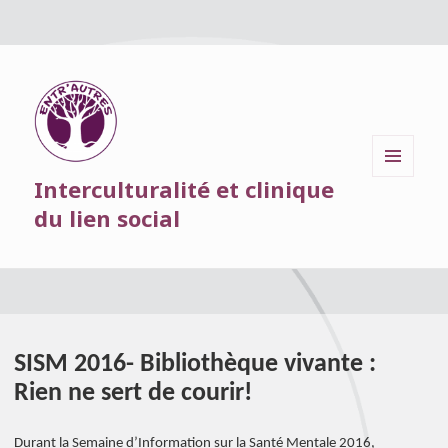
Interculturalité et clinique
MENU
ET
du lien social
WIDGETS
SISM 2016- Bibliothèque vivante :
Rien ne sert de courir!
Durant la Semaine d’Information sur la Santé Mentale 2016,